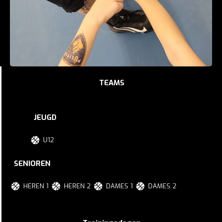
TEAMS
JEUGD
U12
SENIOREN
HEREN 1
HEREN 2
DAMES 1
DAMES 2