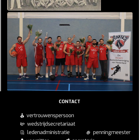
CONTACT
vertrouwenspersoon
wedstrijdsecretariaat
ledenadministratie
penningmeester