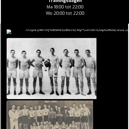
Trainingsdagen
Ma 18:00 tot 22:00
Wo 20:00 tot 22:00