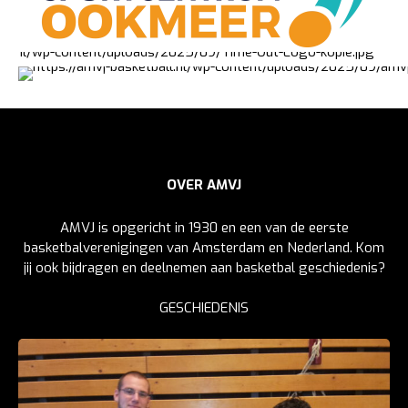
OVER AMVJ
AMVJ is opgericht in 1930 en een van de eerste
basketbalverenigingen van Amsterdam en Nederland. Kom
jij ook bijdragen en deelnemen aan basketbal geschiedenis?
GESCHIEDENIS