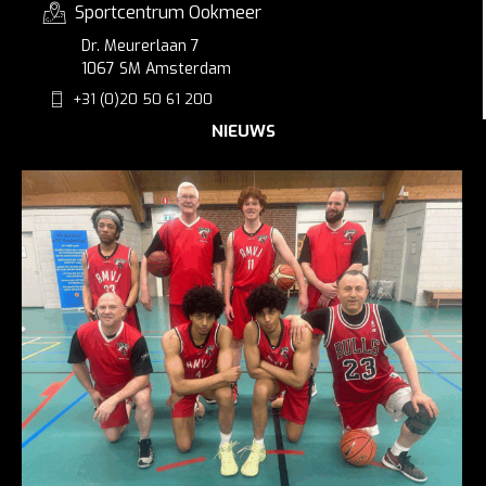
Sportcentrum Ookmeer
Dr. Meurerlaan 7
1067 SM Amsterdam
+31 (0)20 50 61 200
NIEUWS