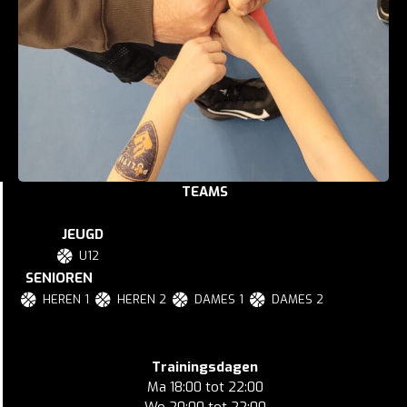
TEAMS
JEUGD
U12
SENIOREN
HEREN 1
HEREN 2
DAMES 1
DAMES 2
Trainingsdagen
Ma 18:00 tot 22:00