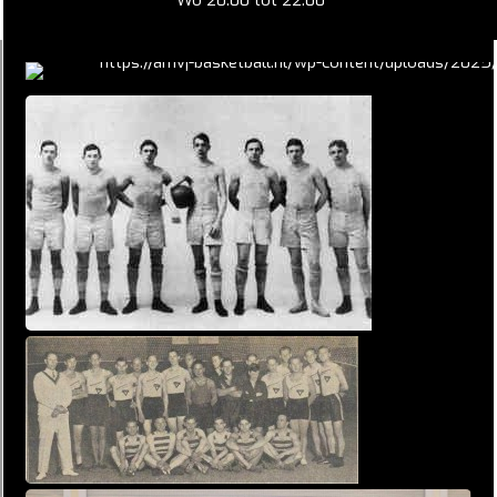
Wo 20:00 tot 22:00