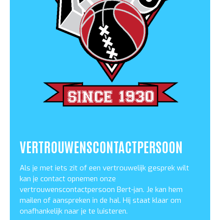
VERTROUWENSCONTACTPERSOON
Als je met iets zit of een vertrouwelijk gesprek wilt
kan je contact opnemen onze
vertrouwenscontactpersoon Bert-jan. Je kan hem
mailen of aanspreken in de hal. Hij staat klaar om
onafhankelijk naar je te luisteren.