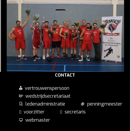
CONTACT
vertrouwenspersoon
wedstrijdsecretariaat
ledenadministratie
penningmeester
voorzitter
secretaris
webmaster