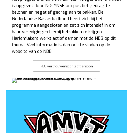
is opgezet door NOC*NSF om positief gedrag te
belonen en negatief gedrag aan te pakken. De
Nederlandse Basketballbond heeft zich bij het
programma aangesloten en zet zich intensief in om
haar verenigingen hierbij betrokken te krijgen.
Harlemlakers werkt actief samen met de NBB op dit
thema. Veel informatie is dan ook te vinden op de
website van de NBB.
NBB vertrouwenscontactpersoon