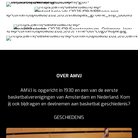
OVER AMVJ
AMVJ is opgericht in 1930 en een van de eerste
basketbalverenigingen van Amsterdam en Nederland. Kom
jij ook bijdragen en deelnemen aan basketbal geschiedenis?
GESCHIEDENIS