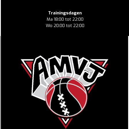
Trainingsdagen
Ma 18:00 tot 22:00
Wo 20:00 tot 22:00