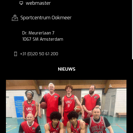
webmaster
Sportcentrum Ookmeer
Dr. Meurerlaan 7
1067 SM Amsterdam
+31 (0)20 50 61 200
NIEUWS