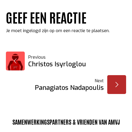
GEEF EEN REACTIE
Je moet
ingelogd zijn op
om een reactie te plaatsen.
BERICHT
Previous
Christos Isyrloglou
NAVIGATIE
Next
Panagiatos Nadapoulis
SAMENWERKINGSPARTNERS & VRIENDEN VAN AMVJ