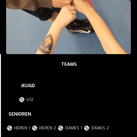
TEAMS
JEUGD
U12
SENIOREN
HEREN 1
HEREN 2
DAMES 1
DAMES 2