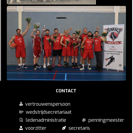
CONTACT
vertrouwenspersoon
wedstrijdsecretariaat
ledenadministratie
penningmeester
voorzitter
secretaris