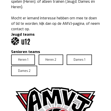
spelen (Heren), of alleen trainen (Jeugd, Dames én
Heren).
Mocht er iemand interesse hebben om mee te doen
of lid te worden, kijk dan op de AMVJ-pagina, of neem
contact op.
Jeugd teams
u12
Senioren teams
Heren 1
Heren 2
Dames 1
Dames 2