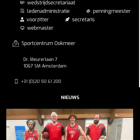
wedstrijdsecretariaat
ledenadministratie
penningmeester
voorzitter
secretaris
webmaster
Sportcentrum Ookmeer
Dr. Meurerlaan 7
1067 SM Amsterdam
+31 (0)20 50 61 200
NIEUWS