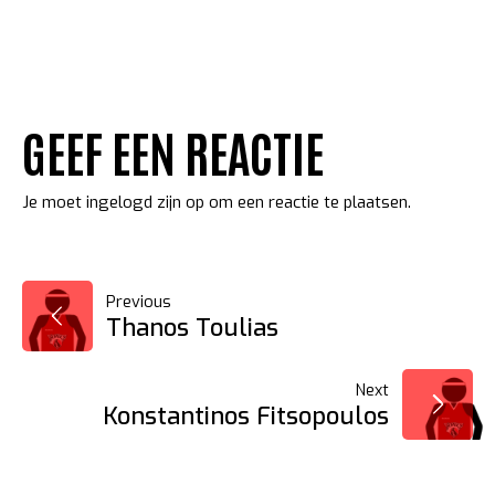
GEEF EEN REACTIE
Je moet
ingelogd zijn op
om een reactie te plaatsen.
BERICHT
Previous
Thanos Toulias
NAVIGATIE
Next
Konstantinos Fitsopoulos