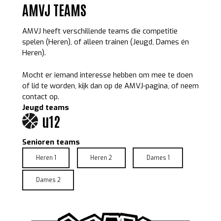
AMVJ TEAMS
AMVJ heeft verschillende teams die competitie
spelen (Heren), of alleen trainen (Jeugd, Dames én
Heren).
Mocht er iemand interesse hebben om mee te doen
of lid te worden, kijk dan op de AMVJ-pagina, of neem
contact op.
Jeugd teams
u12
Senioren teams
Heren 1
Heren 2
Dames 1
Dames 2