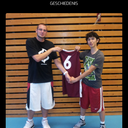
GESCHIEDENIS