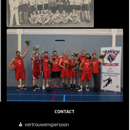
CONTACT
vertrouwenspersoon