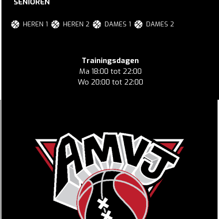
SENIOREN
HEREN 1
HEREN 2
DAMES 1
DAMES 2
Trainingsdagen
Ma 18:00 tot 22:00
Wo 20:00 tot 22:00