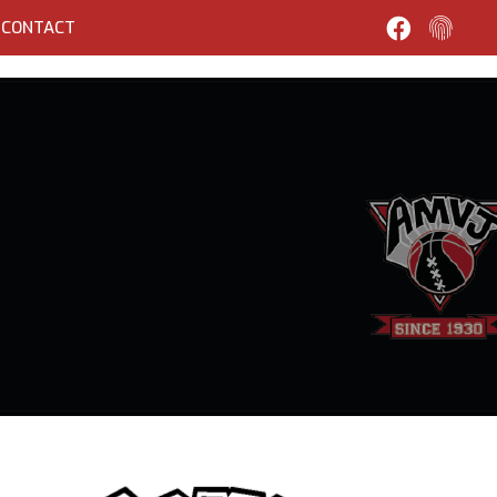
CONTACT