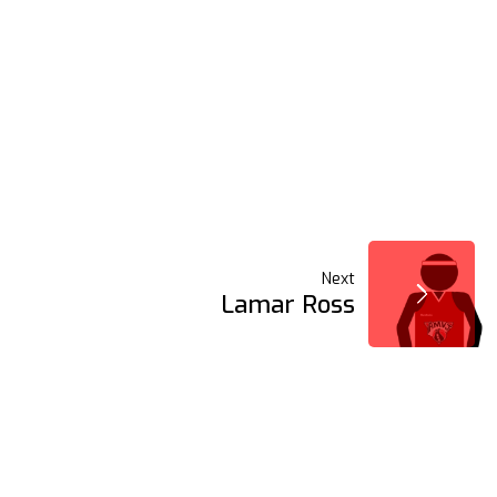
Next
Lamar Ross