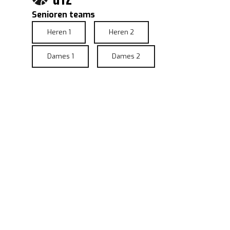
Senioren teams
Heren 1
Heren 2
Dames 1
Dames 2