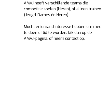
AMVJ heeft verschillende teams die
competitie spelen (Heren), of alleen trainen
(Jeugd, Dames én Heren).
Mocht er iemand interesse hebben om mee
te doen of lid te worden, kijk dan op de
AMVJ-pagina, of neem contact op.