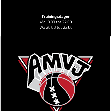
Trainingsdagen
Ma 18:00 tot 22:00
Wo 20:00 tot 22:00