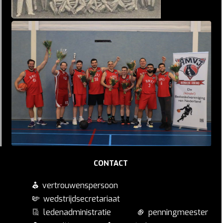
CONTACT
vertrouwenspersoon
wedstrijdsecretariaat
ledenadministratie
penningmeester