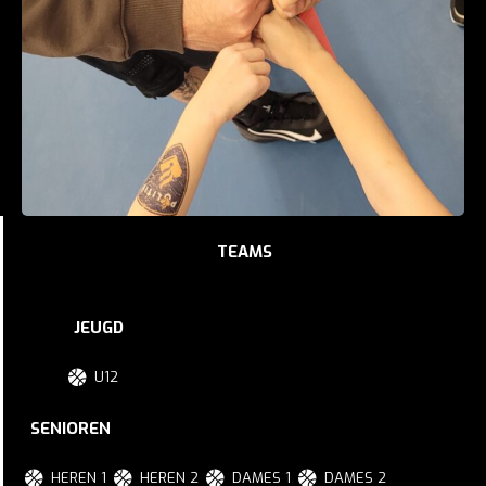
TEAMS
JEUGD
U12
SENIOREN
HEREN 1
HEREN 2
DAMES 1
DAMES 2