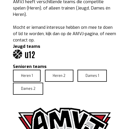
AMVJ heeft verschillende teams die competitie
spelen (Heren), of alleen trainen (Jeugd, Dames én
Heren).
Mocht er iemand interesse hebben om mee te doen
of lid te worden, kijk dan op de AMVJ-pagina, of neem
contact op.
Jeugd teams
u12
Senioren teams
Heren 1
Heren 2
Dames 1
Dames 2