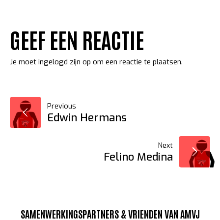
GEEF EEN REACTIE
Je moet
ingelogd zijn op
om een reactie te plaatsen.
BERICHT
Previous
Edwin Hermans
NAVIGATIE
Next
Felino Medina
SAMENWERKINGSPARTNERS & VRIENDEN VAN AMVJ