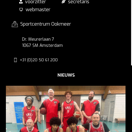
voorzitter
secretaris
webmaster
Sportcentrum Ookmeer
Dr. Meurerlaan 7
1067 SM Amsterdam
+31 (0)20 50 61 200
NIEUWS