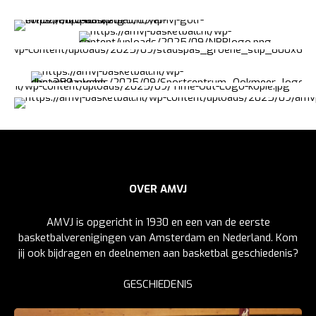
OVER AMVJ
AMVJ is opgericht in 1930 en een van de eerste
basketbalverenigingen van Amsterdam en Nederland. Kom
jij ook bijdragen en deelnemen aan basketbal geschiedenis?
GESCHIEDENIS